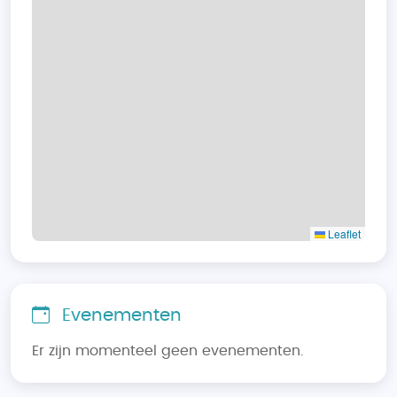
Leaflet
Evenementen
Er zijn momenteel geen evenementen.