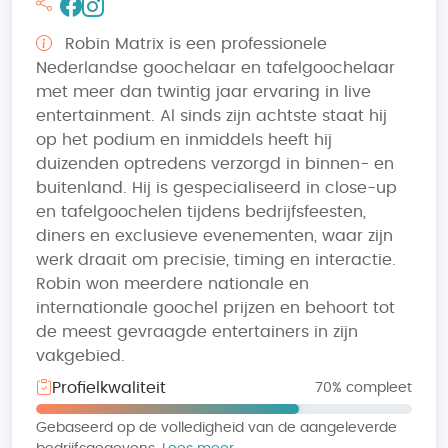
Robin Matrix is een professionele
Nederlandse goochelaar en tafelgoochelaar
met meer dan twintig jaar ervaring in live
entertainment. Al sinds zijn achtste staat hij
op het podium en inmiddels heeft hij
duizenden optredens verzorgd in binnen- en
buitenland. Hij is gespecialiseerd in close-up
en tafelgoochelen tijdens bedrijfsfeesten,
diners en exclusieve evenementen, waar zijn
werk draait om precisie, timing en interactie.
Robin won meerdere nationale en
internationale goochel prijzen en behoort tot
de meest gevraagde entertainers in zijn
vakgebied.
Profielkwaliteit
70% compleet
Gebaseerd op de volledigheid van de aangeleverde