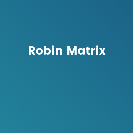
Robin Matrix