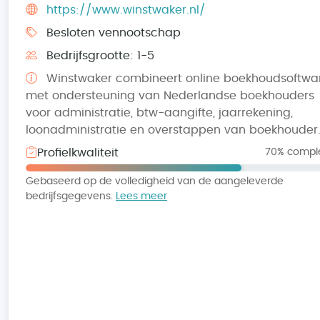
https://www.winstwaker.nl/
Besloten vennootschap
Bedrijfsgrootte: 1-5
Winstwaker combineert online boekhoudsoftwa
met ondersteuning van Nederlandse boekhouders
voor administratie, btw-aangifte, jaarrekening,
loonadministratie en overstappen van boekhouder
Profielkwaliteit
70% compl
Gebaseerd op de volledigheid van de aangeleverde
bedrijfsgegevens.
Lees meer